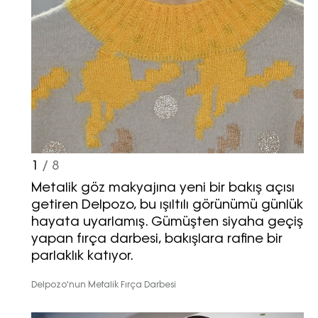
1
/ 8
Metalik göz makyajına yeni bir bakış açısı
getiren Delpozo, bu ışıltılı görünümü günlük
hayata uyarlamış. Gümüşten siyaha geçiş
yapan fırça darbesi, bakışlara rafine bir
parlaklık katıyor.
Delpozo'nun Metalik Fırça Darbesi