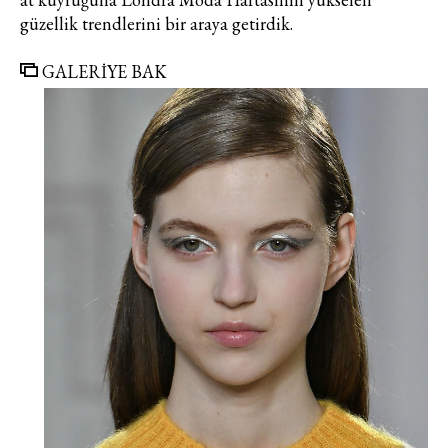
güzellik trendlerini bir araya getirdik.
GALERİYE BAK