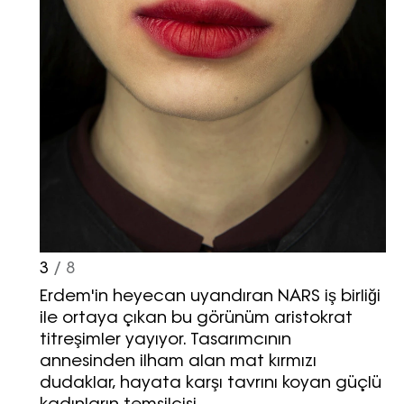
3
/ 8
Erdem'in heyecan uyandıran NARS iş birliği
ile ortaya çıkan bu görünüm aristokrat
titreşimler yayıyor. Tasarımcının
annesinden ilham alan mat kırmızı
dudaklar, hayata karşı tavrını koyan güçlü