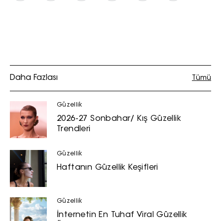
Daha Fazlası
Tümü
Güzellik
2026-27 Sonbahar/ Kış Güzellik
Trendleri
Güzellik
Haftanın Güzellik Keşifleri
Güzellik
İnternetin En Tuhaf Viral Güzellik