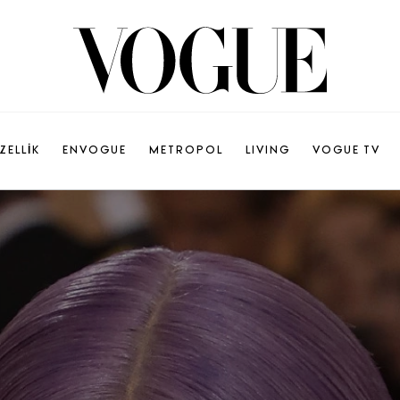
ZELLİK
ENVOGUE
METROPOL
LIVING
VOGUE TV