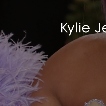
Kylie J