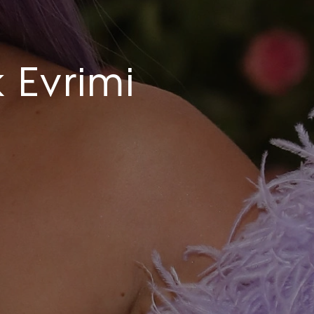
k Evrimi