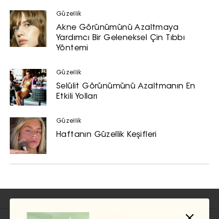
Güzellik
Akne Görünümünü Azaltmaya
Yardımcı Bir Geleneksel Çin Tıbbı
Yöntemi
Güzellik
Selülit Görünümünü Azaltmanın En
Etkili Yolları
Güzellik
Haftanın Güzellik Keşifleri