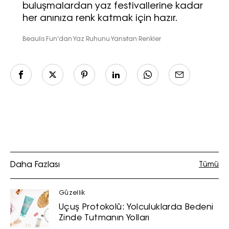
buluşmalardan yaz festivallerine kadar
her anınıza renk katmak için hazır.
Beaulis Fun'dan Yaz Ruhunu Yansıtan Renkler
Daha Fazlası
Tümü
Güzellik
Uçuş Protokolü: Yolculuklarda Bedeni
Zinde Tutmanın Yolları