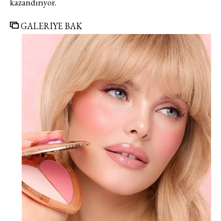
kazandırıyor.
GALERİYE BAK