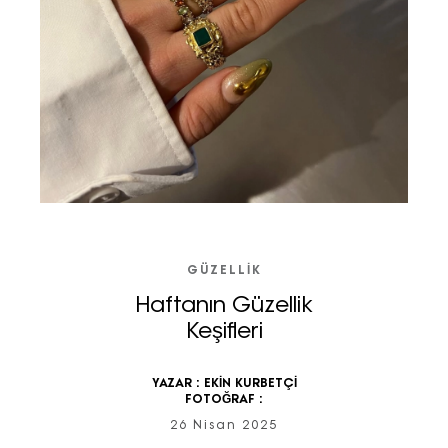
GÜZELLIK
Haftanın Güzellik
Keşifleri
YAZAR :
EKİN KURBETÇİ
FOTOĞRAF :
26 Nisan 2025