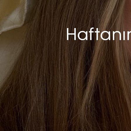
Haftanı