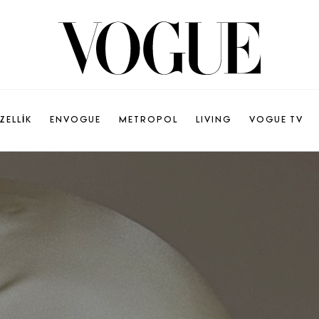
ZELLİK
ENVOGUE
METROPOL
LIVING
VOGUE TV