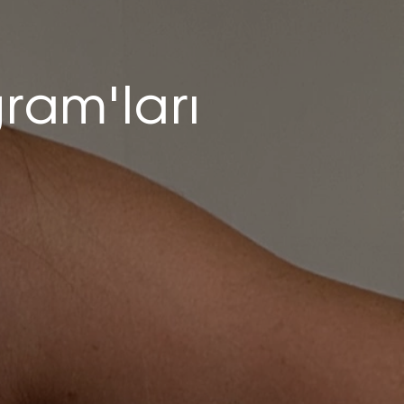
ram'ları