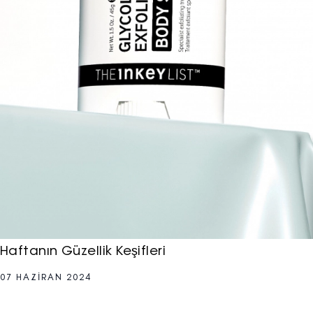
Haftanın Güzellik Keşifleri
07 HAZIRAN 2024