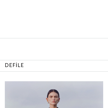
DEFİLE