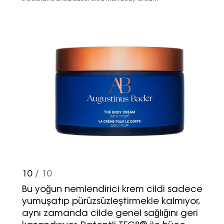
10
/ 10
Bu yoğun nemlendirici krem cildi sadece
yumuşatıp pürüzsüzleştirmekle kalmıyor,
aynı zamanda cilde genel sağlığını geri