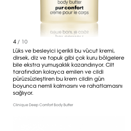
4
/ 10
Lüks ve besleyici içerikli bu vücut kremi,
dirsek, diz ve topuk gibi çok kuru bölgelere
bile ekstra yumuşaklık kazandırıyor. Cilt
tarafından kolayca emilen ve cildi
pürüzsüzleştiren bu krem cildin gün
boyunca nemli kalmasını ve rahatlamasnı
sağlıyor.
Clinique Deep Comfort Body Butter