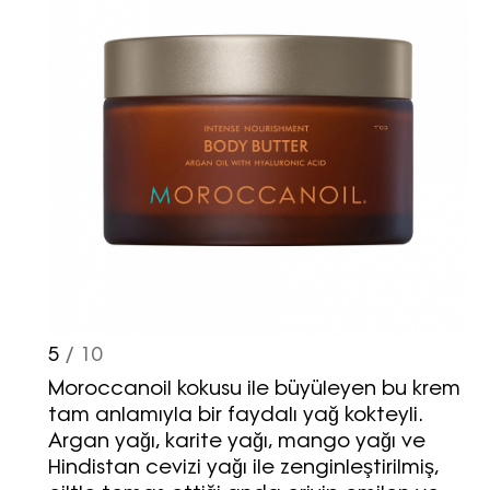
5
/ 10
Moroccanoil kokusu ile büyüleyen bu krem
tam anlamıyla bir faydalı yağ kokteyli.
Argan yağı, karite yağı, mango yağı ve
Hindistan cevizi yağı ile zenginleştirilmiş,