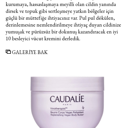
kurumaya, hassaslaşmaya meyilli olan cildin yanında
dirsek ve topuk gibi sertleşmeye yatkın bölgeler için
güçlü bir müttefiğe ihtiyacınız var. Pul pul dökülen,
derinlemesine nemlendirilmeye ihtiyaç duyan cildinize
yumuşak ve pürüzsüz bir dokunuş kazandıracak en iyi
10 besleyici vücut kremini derledik.
GALERİYE BAK