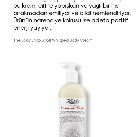
bu krem, ciltte yapışkan ve yağlı bir his
bırakmadan emiliyor ve cildi nemlendiriyor.
Ürünün narenciye kokusu ise adeta pozitif
enerji yayıyor.
The Body Shop Boost Whipped Body Cream