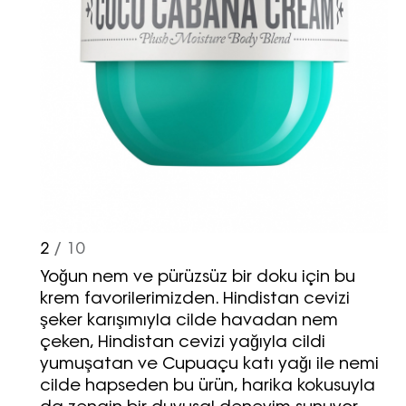
2
/ 10
Yoğun nem ve pürüzsüz bir doku için bu
krem favorilerimizden. Hindistan cevizi
şeker karışımıyla cilde havadan nem
çeken, Hindistan cevizi yağıyla cildi
yumuşatan ve Cupuaçu katı yağı ile nemi
cilde hapseden bu ürün, harika kokusuyla