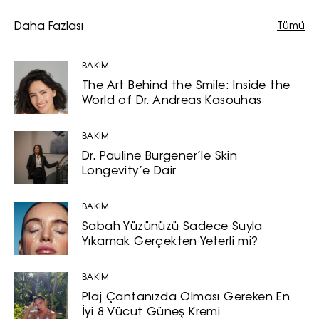
Daha Fazlası
Tümü
BAKIM
The Art Behind the Smile: Inside the
World of Dr. Andreas Kasouhas
BAKIM
Dr. Pauline Burgener’le Skin
Longevity’e Dair
BAKIM
Sabah Yüzünüzü Sadece Suyla
Yıkamak Gerçekten Yeterli mi?
BAKIM
Plaj Çantanızda Olması Gereken En
İyi 8 Vücut Güneş Kremi