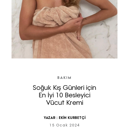
BAKIM
Soğuk Kış Günleri için
En İyi 10 Besleyici
Vücut Kremi
YAZAR :
EKİN KURBETÇİ
15 Ocak 2024