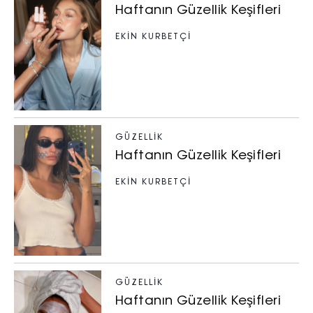
Haftanın Güzellik Keşifleri
EKİN KURBETÇİ
GÜZELLIK
Haftanın Güzellik Keşifleri
EKİN KURBETÇİ
GÜZELLIK
Haftanın Güzellik Keşifleri