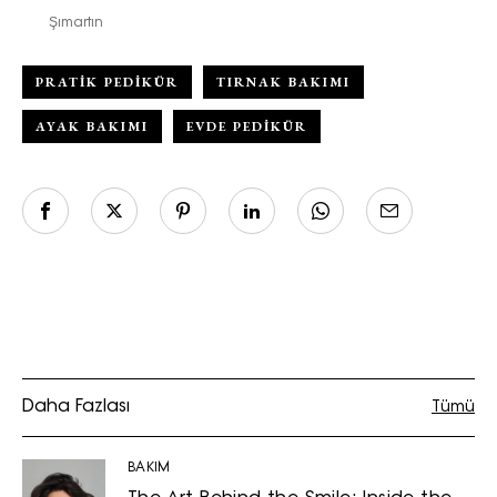
Şımartın
PRATIK PEDIKÜR
TIRNAK BAKIMI
AYAK BAKIMI
EVDE PEDIKÜR
Daha Fazlası
Tümü
BAKIM