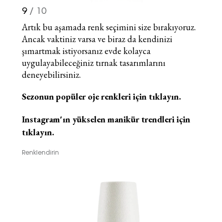
9
/ 10
Artık bu aşamada renk seçimini size bırakıyoruz.
Ancak vaktiniz varsa ve biraz da kendinizi
şımartmak istiyorsanız evde kolayca
uygulayabileceğiniz tırnak tasarımlarını
deneyebilirsiniz.
Sezonun popüler oje renkleri için tıklayın.
Instagram'ın yükselen manikür trendleri için
tıklayın.
Renklendirin