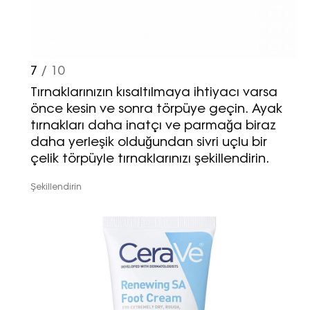
7
/ 10
Tırnaklarınızın kısaltılmaya ihtiyacı varsa
önce kesin ve sonra törpüye geçin. Ayak
tırnakları daha inatçı ve parmağa biraz
daha yerleşik olduğundan sivri uçlu bir
çelik törpüyle tırnaklarınızı şekillendirin.
Şekillendirin