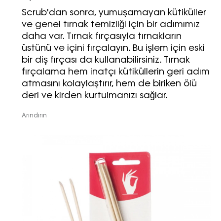
Scrub'dan sonra, yumuşamayan kütiküller
ve genel tırnak temizliği için bir adımımız
daha var. Tırnak fırçasıyla tırnakların
üstünü ve içini fırçalayın. Bu işlem için eski
bir diş fırçası da kullanabilirsiniz. Tırnak
fırçalama hem inatçı kütiküllerin geri adım
atmasını kolaylaştırır, hem de biriken ölü
deri ve kirden kurtulmanızı sağlar.
Arındırın