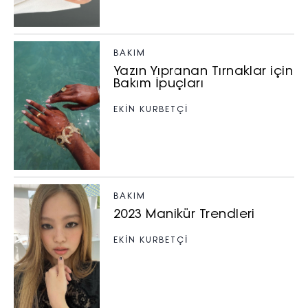
BAKIM
Yazın Yıpranan Tırnaklar için
Bakım İpuçları
EKİN KURBETÇİ
BAKIM
2023 Manikür Trendleri
EKİN KURBETÇİ