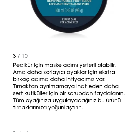
3
/ 10
Pedikür için maske adımı yeterli olabilir.
Ama daha zorlayıcı ayaklar için ekstra
birkaç adıma daha ihtiyacımız var.
Tırnaktan ayrılmamaya inat eden daha
sert kütiküller için bir scrubdan faydalanın.
Tüm ayağınıza uygulayacağınız bu ürünü
tırnaklarınıza yoğunlaştırın.