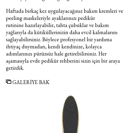
Haftada birkaç kez uygulayacağınız bakım kremleri ve
peeling maskeleriyle ayaklarınızı pedikür
rutinine hazırlayabilir, tahta çubuklar ve bakım
yağlarıyla da kütiküllerinizin daha evcil kalmalarını
sağlayabilirsiniz. Böylece profesyonel bir yardıma
ihtiyaç duymadan, kendi kendinize, kolayca
adımlarınızı pürüzsüz hale getirebilirsiniz. Her
aşamasıyla evde pedikür rehberini sizin için bir araya
getirdik.
GALERİYE BAK