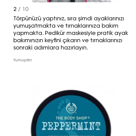
2
/ 10
Törpünüzü yaptınız, sıra şimdi ayaklarınızı
yumuşatmakta ve tırnaklarınıza bakım
yapmakta. Pedikür maskesiyle pratik ayak
bakımınızın keyfini çıkarın ve tırnaklarınızı
sonraki adımlara hazırlayın.
Yumuşatın