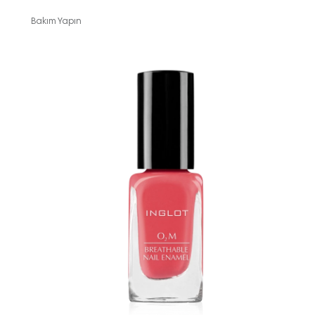
Bakım Yapın