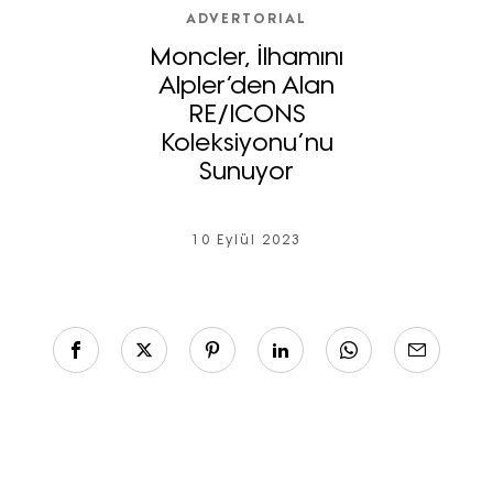
ADVERTORIAL
Moncler, İlhamını
Alpler’den Alan
RE/ICONS
Koleksiyonu’nu
Sunuyor
10 Eylül 2023