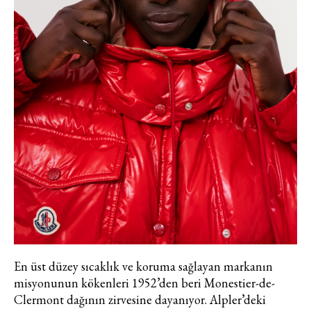
En üst düzey sıcaklık ve koruma sağlayan markanın
misyonunun kökenleri 1952’den beri Monestier-de-
Clermont dağının zirvesine dayanıyor. Alpler’deki