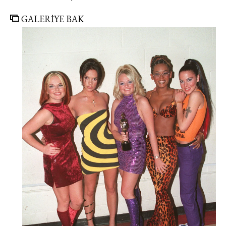
GALERİYE BAK