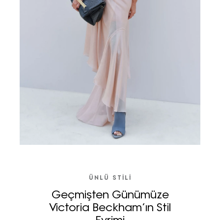
ÜNLÜ STILI
Geçmişten Günümüze
Victoria Beckham’ın Stil