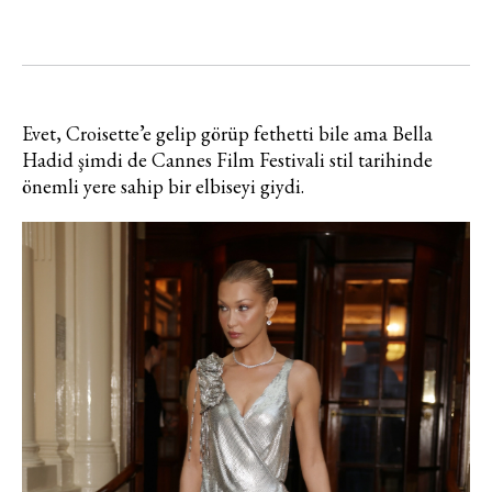
Evet, Croisette’e gelip görüp fethetti bile ama Bella
Hadid şimdi de Cannes Film Festivali stil tarihinde
önemli yere sahip bir elbiseyi giydi.