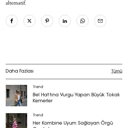
alternatif.
Daha Fazlası
Tümü
Trend
Bel Hattına Vurgu Yapan Büyük Tokalı
Kemerler
Trend
Her Kombine Uyum Sağlayan Örgü