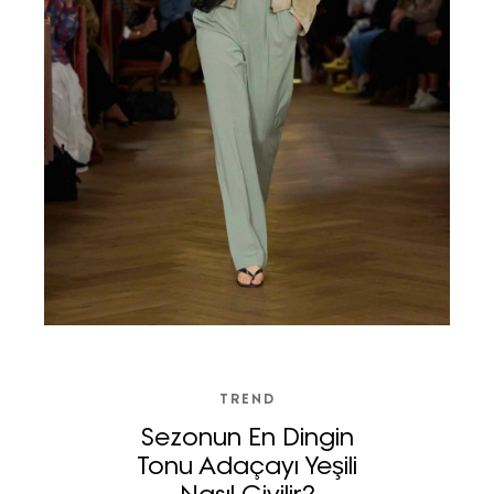
TREND
Sezonun En Dingin
Tonu Adaçayı Yeşili