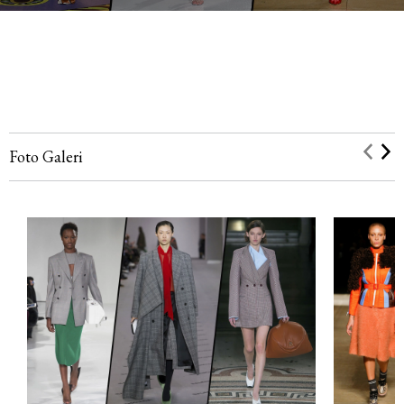
Foto Galeri