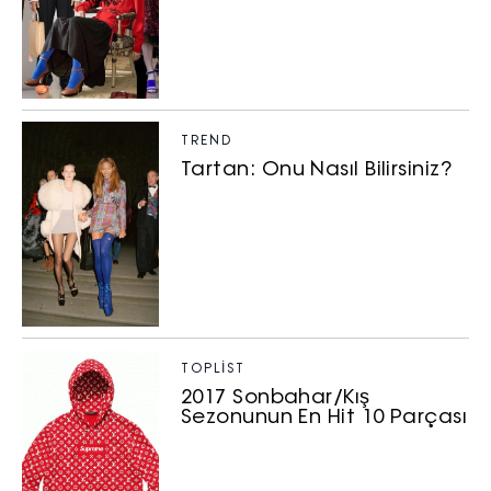
TREND
Tartan: Onu Nasıl Bilirsiniz?
TOPLIST
2017 Sonbahar/Kış
Sezonunun En Hit 10 Parçası