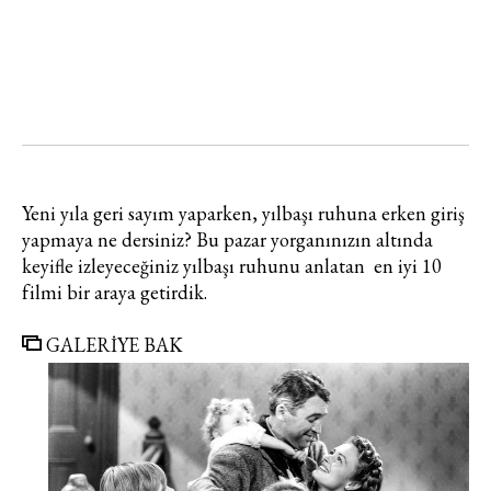
Yeni yıla geri sayım yaparken, yılbaşı ruhuna erken giriş
yapmaya ne dersiniz? Bu pazar yorganınızın altında
keyifle izleyeceğiniz yılbaşı ruhunu anlatan en iyi 10
filmi bir araya getirdik.
GALERİYE BAK