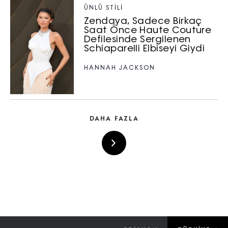
ÜNLÜ STILI
Zendaya, Sadece Birkaç
Saat Önce Haute Couture
Defilesinde Sergilenen
Schiaparelli Elbiseyi Giydi
HANNAH JACKSON
DAHA FAZLA