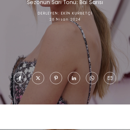
Sezonun Sarı Tonu: Bal Sarısı
DERLEYEN:
EKİN KURBETÇİ
28 Nisan 2024