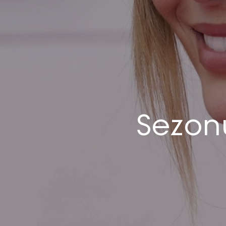
Sezonu