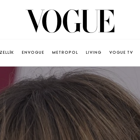
ZELLİK
ENVOGUE
METROPOL
LIVING
VOGUE TV