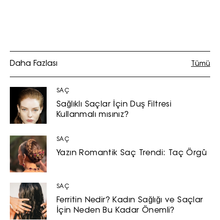
Daha Fazlası
Tümü
SAÇ
Sağlıklı Saçlar İçin Duş Filtresi
Kullanmalı mısınız?
SAÇ
Yazın Romantik Saç Trendi: Taç Örgü
SAÇ
Ferritin Nedir? Kadın Sağlığı ve Saçlar
İçin Neden Bu Kadar Önemli?