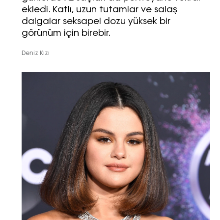
ekledi. Katlı, uzun tutamlar ve salaş
dalgalar seksapel dozu yüksek bir
görünüm için birebir.
Deniz Kızı