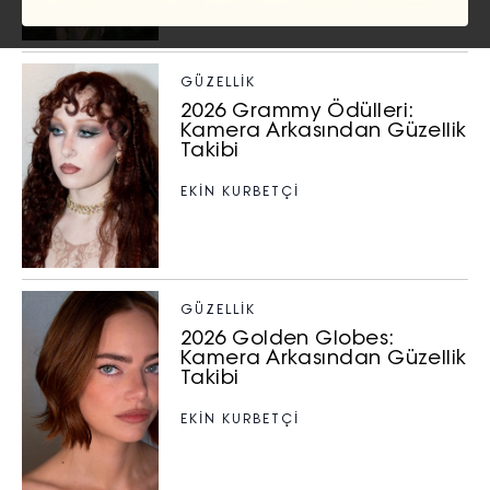
GÜZELLIK
2026 Grammy Ödülleri:
Kamera Arkasından Güzellik
Takibi
EKİN KURBETÇİ
GÜZELLIK
2026 Golden Globes:
Kamera Arkasından Güzellik
Takibi
EKİN KURBETÇİ