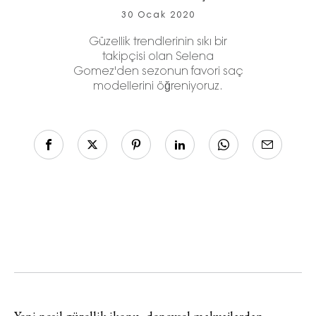
30 Ocak 2020
Güzellik trendlerinin sıkı bir
takipçisi olan Selena
Gomez'den sezonun favori saç
modellerini öğreniyoruz.