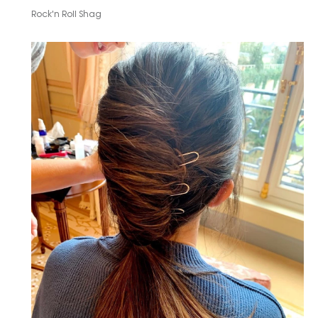
Rock'n Roll Shag