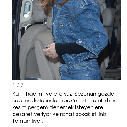
1
/ 7
Katlı, hacimli ve eforsuz. Sezonun gözde
saç modellerinden rock'n roll ilhamlı shag
kesim perçem denemek isteyenlere
cesaret veriyor ve rahat sokak stilinizi
tamamlıyor.