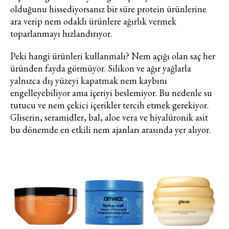
olduğunu hissediyorsanız bir süre protein ürünlerine
ara verip nem odaklı ürünlere ağırlık vermek
toparlanmayı hızlandırıyor.
Peki hangi ürünleri kullanmalı? Nem açığı olan saç her
üründen fayda görmüyor. Silikon ve ağır yağlarla
yalnızca dış yüzeyi kapatmak nem kaybını
engelleyebiliyor ama içeriyi beslemiyor. Bu nedenle su
tutucu ve nem çekici içerikler tercih etmek gerekiyor.
Gliserin, seramidler, bal, aloe vera ve hiyalüronik asit
bu dönemde en etkili nem ajanları arasında yer alıyor.