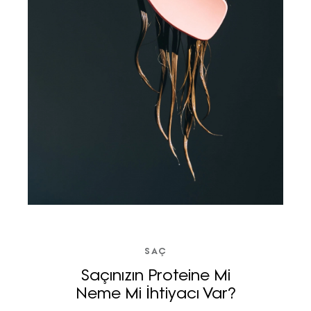
SAÇ
Saçınızın Proteine Mi
Neme Mi İhtiyacı Var?