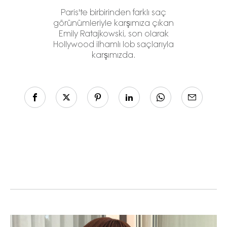
Paris'te birbirinden farklı saç
görünümleriyle karşımıza çıkan
Emily Ratajkowski, son olarak
Hollywood ilhamlı lob saçlarıyla
karşımızda.