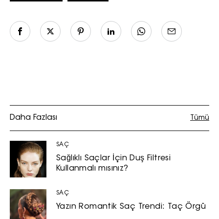
Daha Fazlası
Tümü
SAÇ
Sağlıklı Saçlar İçin Duş Filtresi
Kullanmalı mısınız?
SAÇ
Yazın Romantik Saç Trendi: Taç Örgü