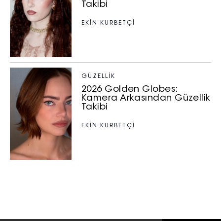
Takibi
EKİN KURBETÇİ
GÜZELLIK
2026 Golden Globes:
Kamera Arkasından Güzellik
Takibi
EKİN KURBETÇİ