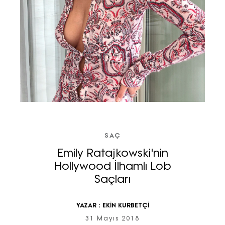
SAÇ
Emily Ratajkowski'nin
Hollywood İlhamlı Lob
Saçları
YAZAR :
EKİN KURBETÇİ
31 Mayıs 2018