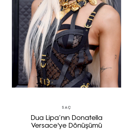
SAÇ
Dua Lipa’nın Donatella
Versace'ye Dönüşümü