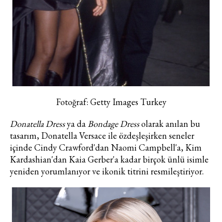
Fotoğraf: Getty Images Turkey
Donatella Dress
ya da
Bondage Dress
olarak anılan bu
tasarım, Donatella Versace ile özdeşleşirken seneler
içinde Cindy Crawford'dan Naomi Campbell'a, Kim
Kardashian'dan Kaia Gerber'a kadar birçok ünlü isimle
yeniden yorumlanıyor ve ikonik titrini resmileştiriyor.