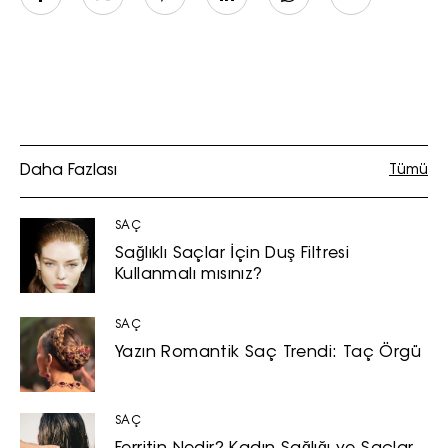
Daha Fazlası
Tümü
SAÇ
Sağlıklı Saçlar İçin Duş Filtresi
Kullanmalı mısınız?
SAÇ
Yazın Romantik Saç Trendi: Taç Örgü
SAÇ