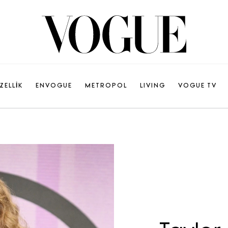
ZELLİK
ENVOGUE
METROPOL
LIVING
VOGUE TV