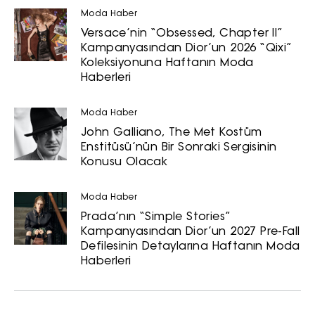
Moda Haber
Versace’nin “Obsessed, Chapter II”
Kampanyasından Dior’un 2026 “Qixi”
Koleksiyonuna Haftanın Moda
Haberleri
Moda Haber
John Galliano, The Met Kostüm
Enstitüsü’nün Bir Sonraki Sergisinin
Konusu Olacak
Moda Haber
Prada’nın “Simple Stories”
Kampanyasından Dior’un 2027 Pre-Fall
Defilesinin Detaylarına Haftanın Moda
Haberleri