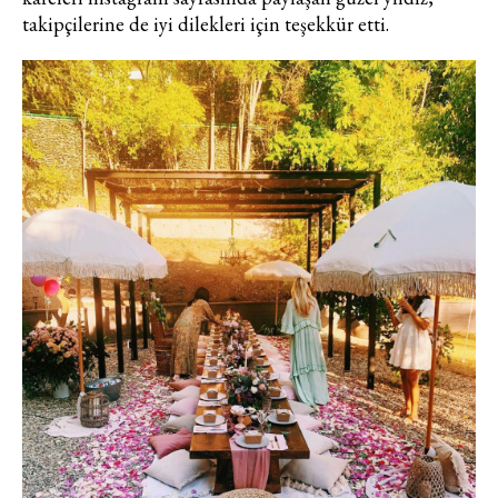
takipçilerine de iyi dilekleri için teşekkür etti.