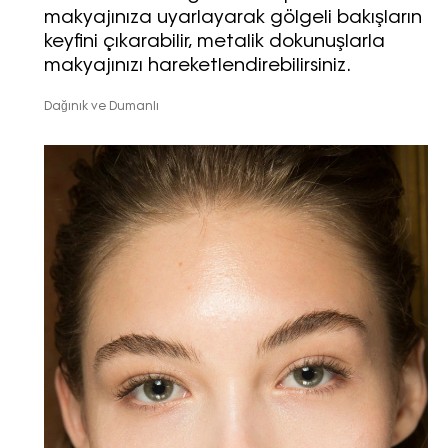
makyajınıza uyarlayarak gölgeli bakışların
keyfini çıkarabilir, metalik dokunuşlarla
makyajınızı hareketlendirebilirsiniz.
Dağınık ve Dumanlı