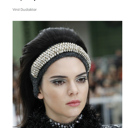
Vinil Dudaklar