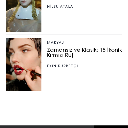
NILSU ATALA
MAKYAJ
Zamansız ve Klasik: 15 İkonik
Kırmızı Ruj
EKİN KURBETÇİ