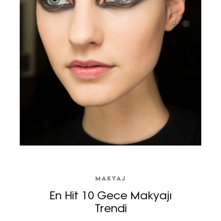
MAKYAJ
En Hit 10 Gece Makyajı
Trendi