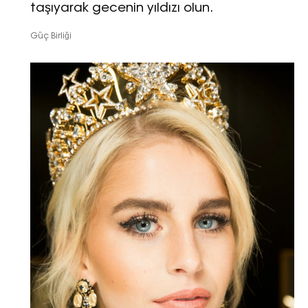
taşıyarak gecenin yıldızı olun.
Güç Birliği