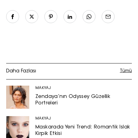
Daha Fazlası
Tümü
MAKYAJ
Zendaya’nın Odyssey Güzellik
Portreleri
MAKYAJ
Maskarada Yeni Trend: Romantik Islak
Kirpik Etkisi