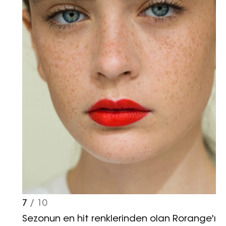
7
/ 10
Sezonun en hit renklerinden olan Rorange'ı