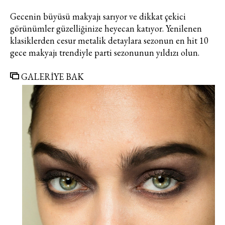
Gecenin büyüsü makyajı sarıyor ve dikkat çekici
görünümler güzelliğinize heyecan katıyor. Yenilenen
klasiklerden cesur metalik detaylara sezonun en hit 10
gece makyajı trendiyle parti sezonunun yıldızı olun.
GALERİYE BAK