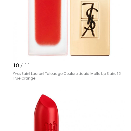
10
/ 11
Yves Saint Laurent Tatouage Couture Liquid Matte Lip Stain, 13
True Orange