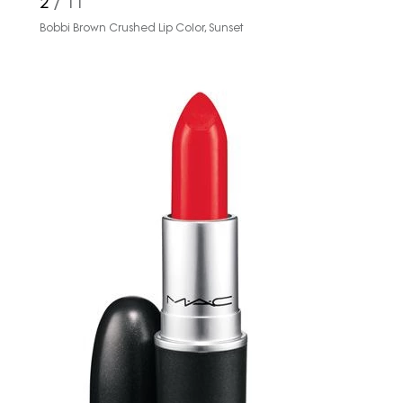
2
/ 11
Bobbi Brown Crushed Lip Color, Sunset