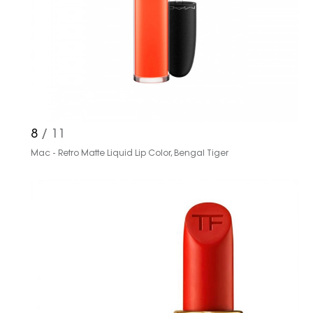
8
/ 11
Mac - Retro Matte Liquid Lip Color, Bengal Tiger