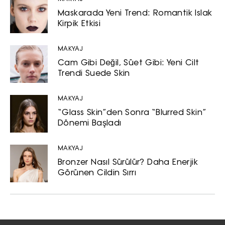
Maskarada Yeni Trend: Romantik Islak
Kirpik Etkisi
MAKYAJ
Cam Gibi Değil, Süet Gibi: Yeni Cilt
Trendi Suede Skin
MAKYAJ
“Glass Skin”den Sonra “Blurred Skin”
Dönemi Başladı
MAKYAJ
Bronzer Nasıl Sürülür? Daha Enerjik
Görünen Cildin Sırrı