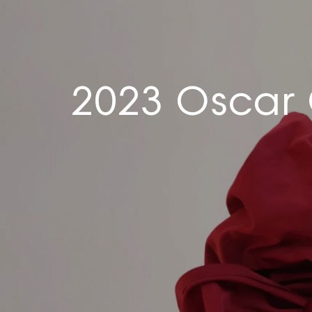
2023 Oscar 