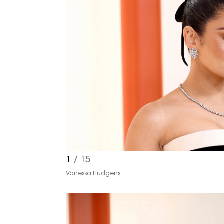
1
/ 15
Vanessa Hudgens