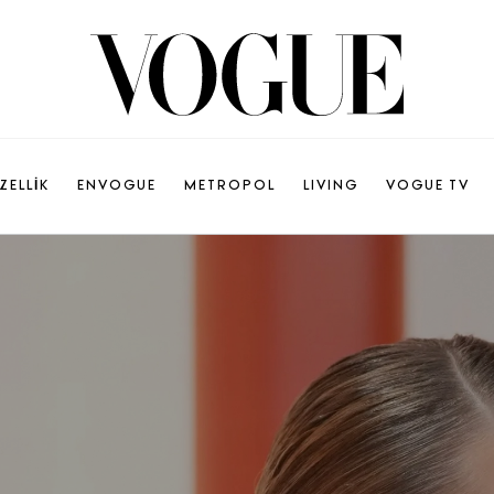
ZELLİK
ENVOGUE
METROPOL
LIVING
VOGUE TV