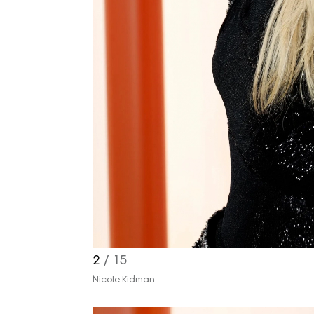
2
/ 15
Nicole Kidman