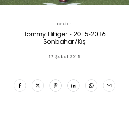
DEFILE
Tommy Hilfiger - 2015-2016
Sonbahar/Kış
17 Şubat 2015