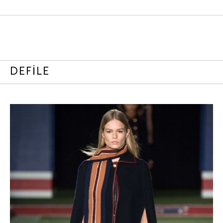
DEFİLE