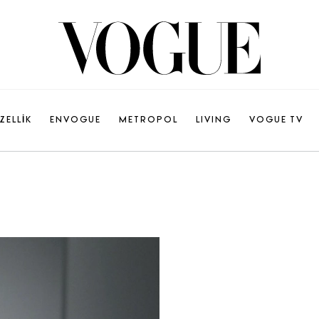
ZELLİK
ENVOGUE
METROPOL
LIVING
VOGUE TV