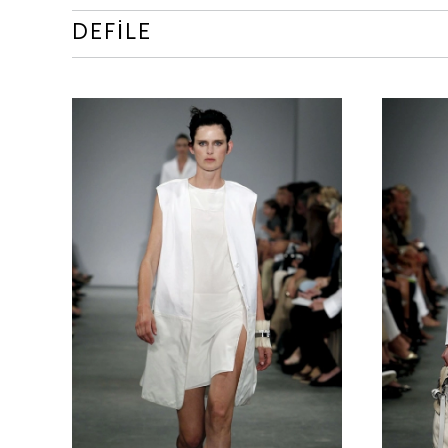
DEFİLE