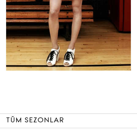
TÜM SEZONLAR