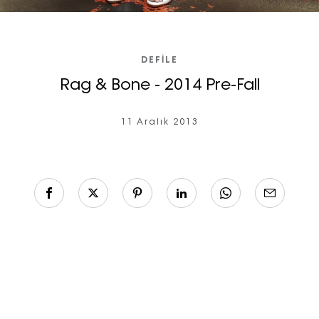
DEFILE
Rag & Bone - 2014 Pre-Fall
11 Aralık 2013