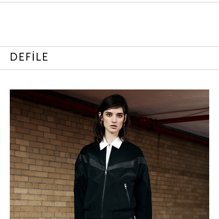
DEFİLE