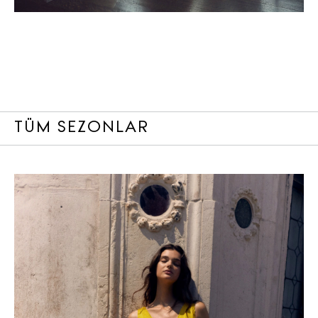
TÜM SEZONLAR