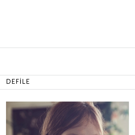
DEFİLE