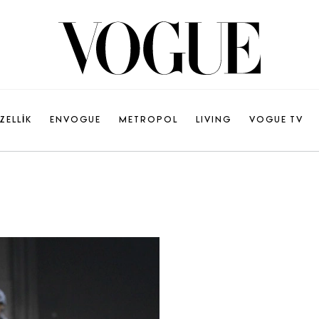
ZELLİK
ENVOGUE
METROPOL
LIVING
VOGUE TV