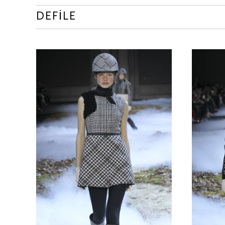
DEFİLE