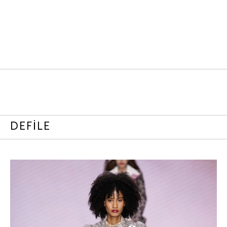
DEFİLE