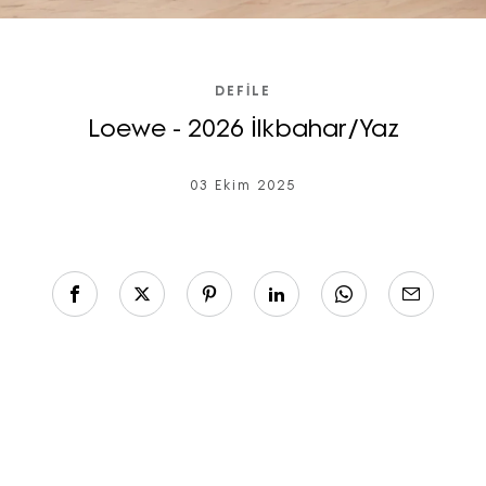
DEFILE
Loewe - 2026 İlkbahar/Yaz
03 Ekim 2025