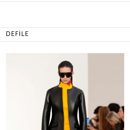
DEFİLE