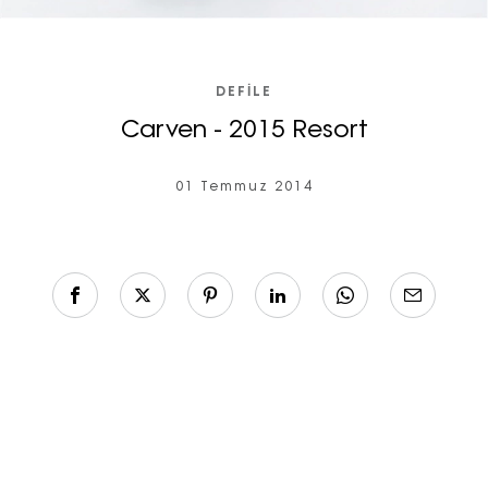
DEFILE
Carven - 2015 Resort
01 Temmuz 2014