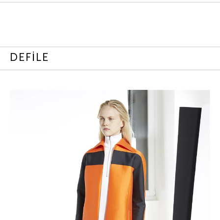
DEFİLE