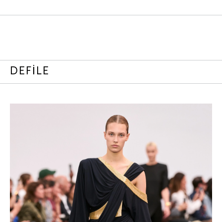
DEFİLE