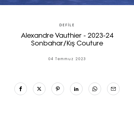
DEFILE
Alexandre Vauthier - 2023-24
Sonbahar/Kış Couture
04 Temmuz 2023