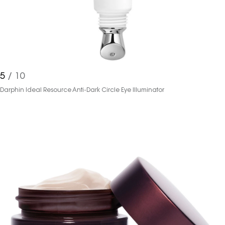
5
/ 10
Darphin Ideal Resource Anti-Dark Circle Eye Illuminator