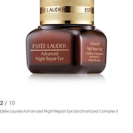
2
/ 10
Estée Lauder Advanced Night Repair Eye Synchronized Complex II