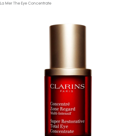
La Mer The Eye Concentrate