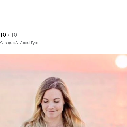
10
/ 10
Clinique All About Eyes