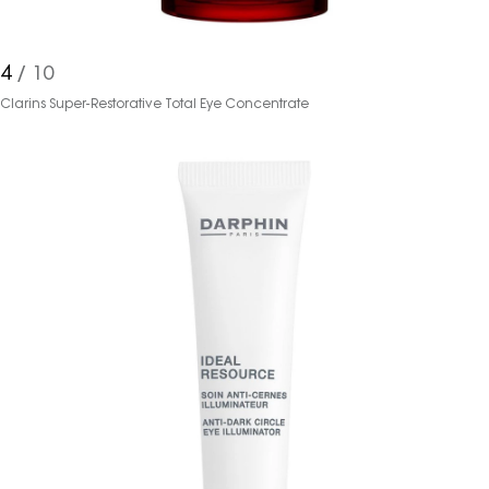
4
/ 10
Clarins Super-Restorative Total Eye Concentrate