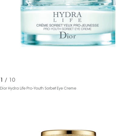
1
/ 10
Dior Hydra Life Pro-Youth Sorbet Eye Creme