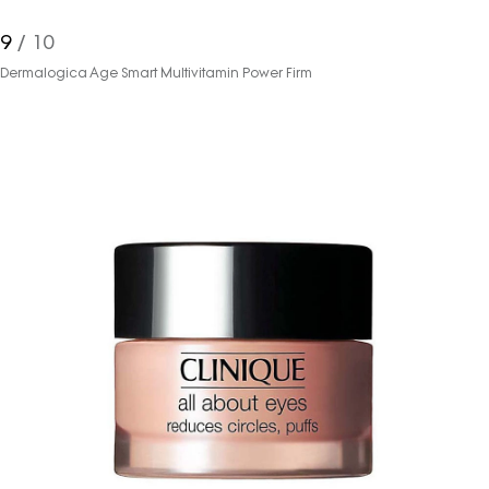
9
/ 10
Dermalogica Age Smart Multivitamin Power Firm