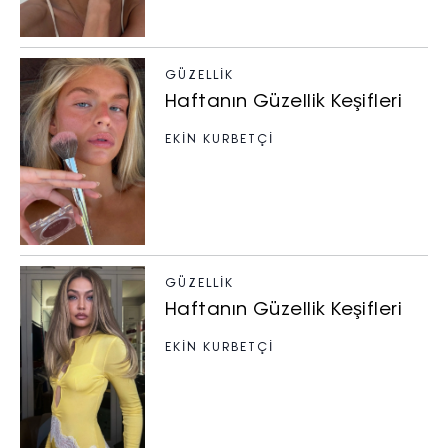
GÜZELLIK
Haftanın Güzellik Keşifleri
EKİN KURBETÇİ
GÜZELLIK
Haftanın Güzellik Keşifleri
EKİN KURBETÇİ