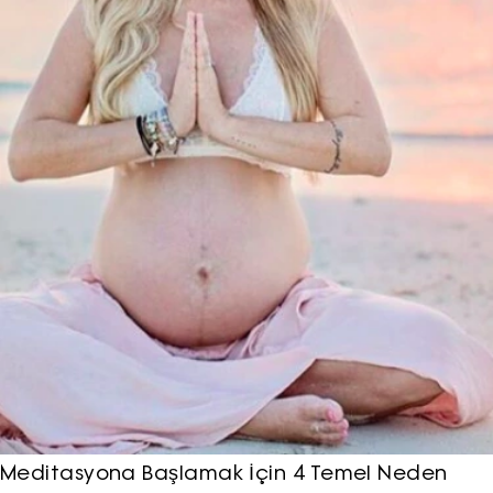
Meditasyona Başlamak İçin 4 Temel Neden