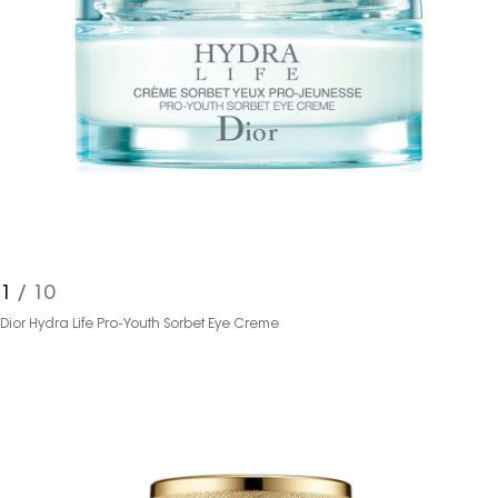
1
/ 10
Dior Hydra Life Pro-Youth Sorbet Eye Creme