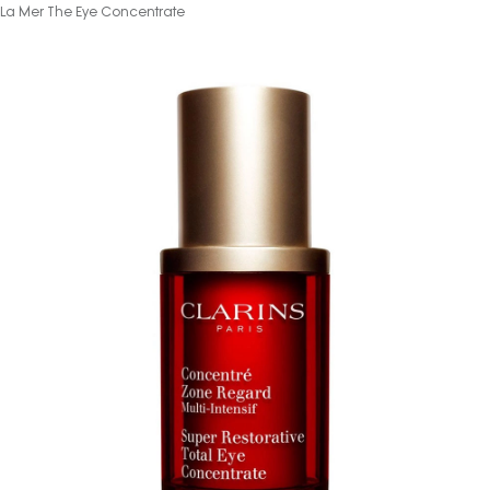
La Mer The Eye Concentrate