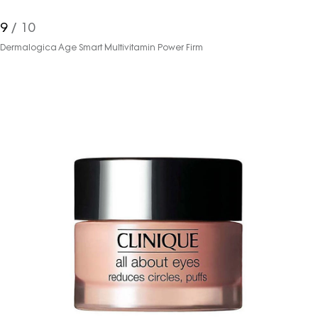
9
/ 10
Dermalogica Age Smart Multivitamin Power Firm