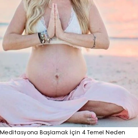
Meditasyona Başlamak İçin 4 Temel Neden