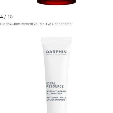
4
/ 10
Clarins Super-Restorative Total Eye Concentrate