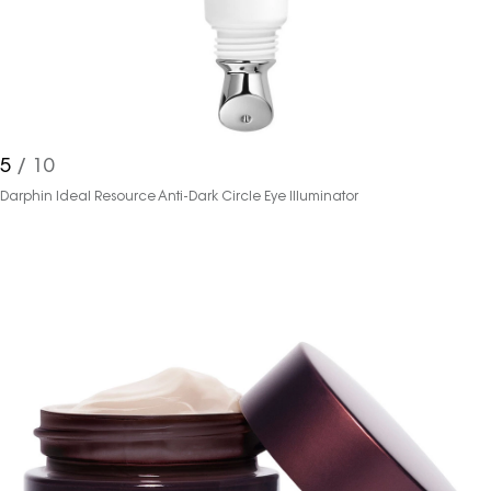
5
/ 10
Darphin Ideal Resource Anti-Dark Circle Eye Illuminator