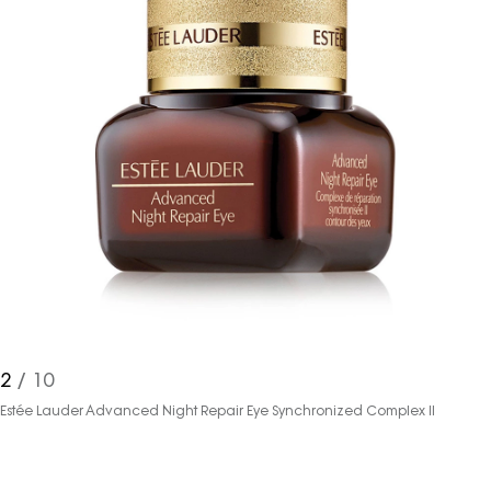
2
/ 10
Estée Lauder Advanced Night Repair Eye Synchronized Complex II