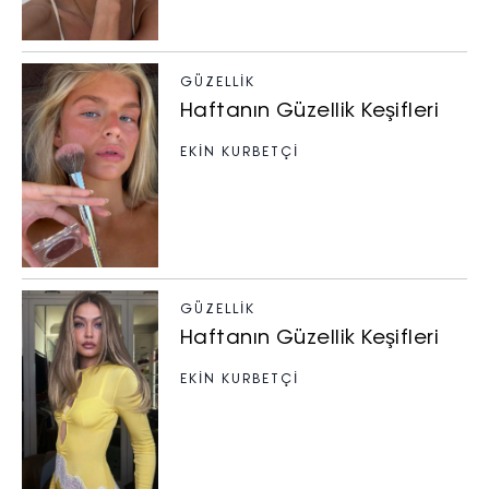
GÜZELLIK
Haftanın Güzellik Keşifleri
EKİN KURBETÇİ
GÜZELLIK
Haftanın Güzellik Keşifleri
EKİN KURBETÇİ