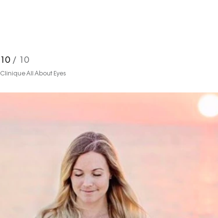
10
/ 10
Clinique All About Eyes