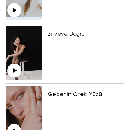
Zirveye Doğru
Gecenin Öteki Yüzü