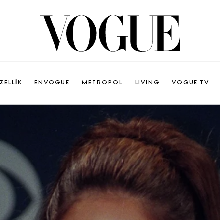
ZELLİK
ENVOGUE
METROPOL
LIVING
VOGUE TV