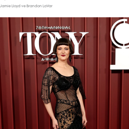
Jamie Lloyd ve Brandon LaVar