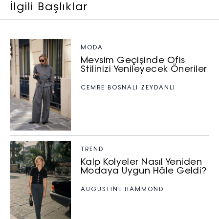
İlgili Başlıklar
MODA
Mevsim Geçişinde Ofis
Stilinizi Yenileyecek Öneriler
CEMRE BOSNALI ZEYDANLI
TREND
Kalp Kolyeler Nasıl Yeniden
Modaya Uygun Hâle Geldi?
AUGUSTINE HAMMOND