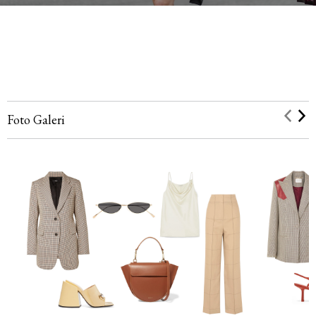
Foto Galeri