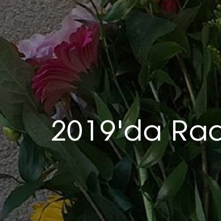
2019'da Rad