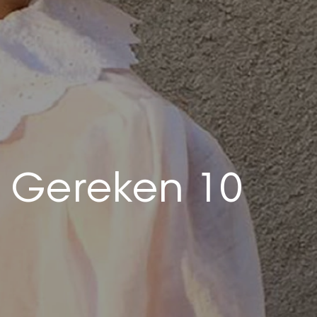
z Gereken 10