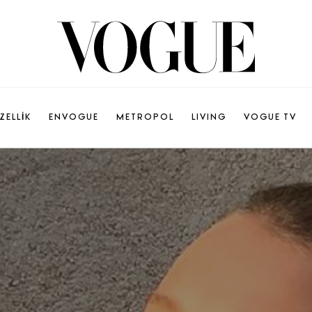
ZELLİK
ENVOGUE
METROPOL
LIVING
VOGUE TV