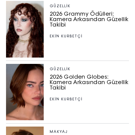
GÜZELLIK
2026 Grammy Ödülleri:
Kamera Arkasından Güzellik
Takibi
EKİN KURBETÇİ
GÜZELLIK
2026 Golden Globes:
Kamera Arkasından Güzellik
Takibi
EKİN KURBETÇİ
MAKYAJ