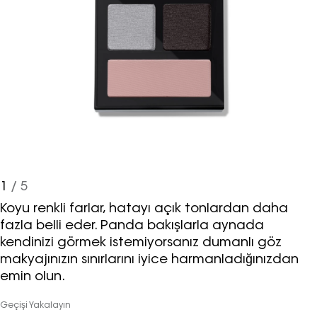
1
/ 5
Koyu renkli farlar, hatayı açık tonlardan daha
fazla belli eder. Panda bakışlarla aynada
kendinizi görmek istemiyorsanız dumanlı göz
makyajınızın sınırlarını iyice harmanladığınızdan
emin olun.
Geçişi Yakalayın