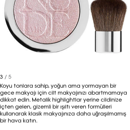
3
/ 5
Koyu tonlara sahip, yoğun ama yormayan bir
gece makyajı için cilt makyajınızı abartmamaya
dikkat edin. Metalik highlightlar yerine cildinize
içten gelen, gizemli bir ışıltı veren formülleri
kullanarak klasik makyajınıza daha uğraşılmamış
bir hava katın.