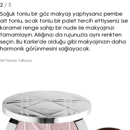
2
/ 5
Soğuk tonlu bir göz makyajı yaptıysanız pembe
alt tonlu, sıcak tonlu bir palet tercih ettiyseniz ise
karamel renge sahip bir nude ile makyajınızı
tamamlayın. Allığınızı da rujunuzla aynı renkten
seçin. Bu Karlie'de olduğu gibi makyajınızın daha
harmonik görünmesini sağlayacak.
Alt Tonları Tutturun