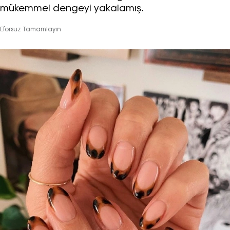
mükemmel dengeyi yakalamış.
Eforsuz Tamamlayın