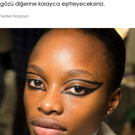
gözü diğerine kolayca eşitleyeceksiniz.
Tersten Başlayın