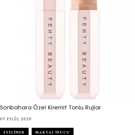
Sonbahara Özel Kiremit Tonlu Rujlar
07 EYLÜL 2020
EYELINER
MAKYAJ IPUCU