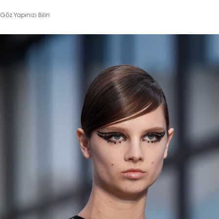
Göz Yapınızı Bilin