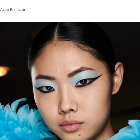
Açıyı Belirleyin