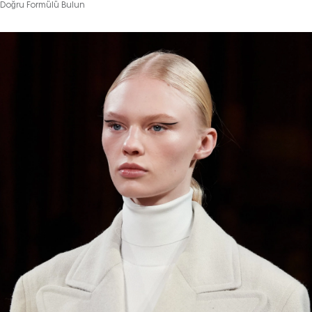
Doğru Formülü Bulun