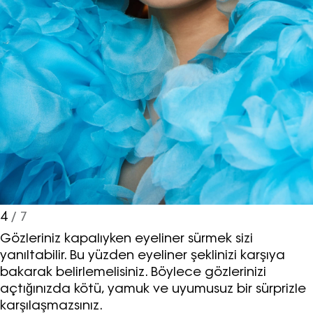
4
/ 7
Gözleriniz kapalıyken eyeliner sürmek sizi
yanıltabilir. Bu yüzden eyeliner şeklinizi karşıya
bakarak belirlemelisiniz. Böylece gözlerinizi
açtığınızda kötü, yamuk ve uyumusuz bir sürprizle
karşılaşmazsınız.