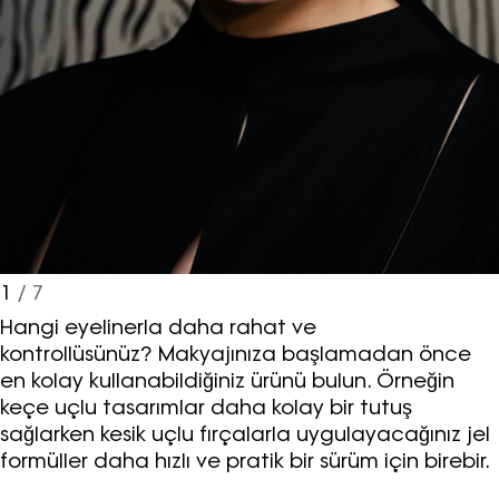
1
/ 7
Hangi eyelinerla daha rahat ve
kontrollüsünüz? Makyajınıza başlamadan önce
en kolay kullanabildiğiniz ürünü bulun. Örneğin
keçe uçlu tasarımlar daha kolay bir tutuş
sağlarken kesik uçlu fırçalarla uygulayacağınız jel
formüller daha hızlı ve pratik bir sürüm için birebir.