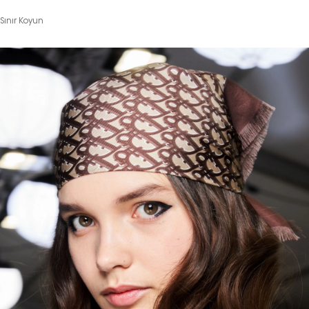
Sınır Koyun