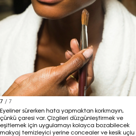
7
/ 7
Eyeliner sürerken hata yapmaktan korkmayın,
çünkü çaresi var. Çizgileri düzgünleştirmek ve
eşitlemek için uygulamayı kolayca bozabilecek
makyaj temizleyici yerine concealer ve kesik uçlu