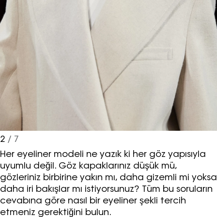
2
/ 7
Her eyeliner modeli ne yazık ki her göz yapısıyla
uyumlu değil. Göz kapaklarınız düşük mü,
gözleriniz birbirine yakın mı, daha gizemli mi yoksa
daha iri bakışlar mı istiyorsunuz? Tüm bu soruların
cevabına göre nasıl bir eyeliner şekli tercih
etmeniz gerektiğini bulun.