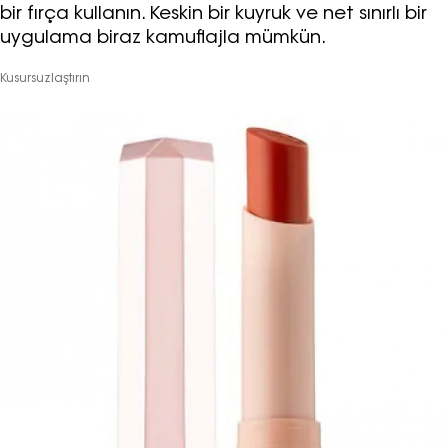
bir fırça kullanın. Keskin bir kuyruk ve net sınırlı bir
uygulama biraz kamuflajla mümkün.
Kusursuzlaştırın