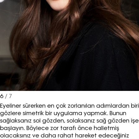
6
/ 7
Eyeliner sürerken en çok zorlanılan adımlardan biri
gözlere simetrik bir uygulama yapmak. Bunun
sağlaksanız sol gözden, solaksanız sağ gözden işe
başlayın. Böylece zor tarafı önce halletmiş
olacaksınız ve daha rahat hareket edeceğiniz