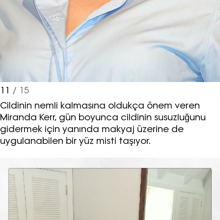
11
/ 15
Cildinin nemli kalmasına oldukça önem veren
Miranda Kerr, gün boyunca cildinin susuzluğunu
gidermek için yanında makyaj üzerine de
uygulanabilen bir yüz misti taşıyor.