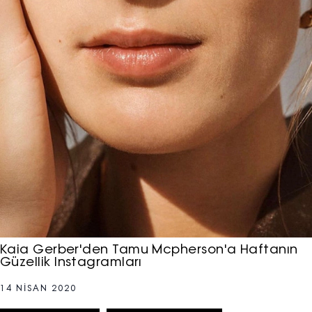
Kaia Gerber'den Tamu Mcpherson'a Haftanın
Güzellik Instagramları
14 NISAN 2020