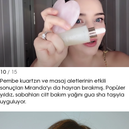
10
/ 15
Pembe kuartzın ve masaj aletlerinin etkili
sonuçları Miranda'yı da hayran bırakmış. Popüler
yıldız, sabahları cilt bakım yağını gua sha taşıyla
uyguluyor.