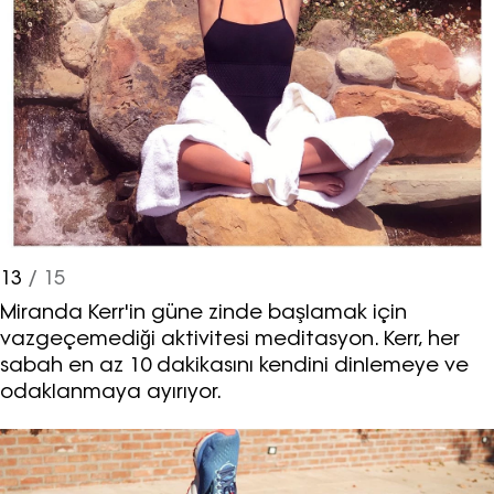
13
/ 15
Miranda Kerr'in güne zinde başlamak için
vazgeçemediği aktivitesi meditasyon. Kerr, her
sabah en az 10 dakikasını kendini dinlemeye ve
odaklanmaya ayırıyor.