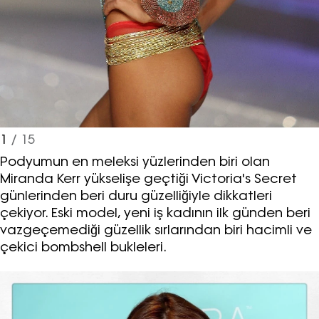
1
/ 15
Podyumun en meleksi yüzlerinden biri olan
Miranda Kerr yükselişe geçtiği Victoria's Secret
günlerinden beri duru güzelliğiyle dikkatleri
çekiyor. Eski model, yeni iş kadının ilk günden beri
vazgeçemediği güzellik sırlarından biri hacimli ve
çekici bombshell bukleleri.