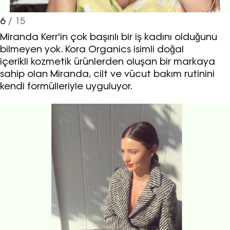
6
/ 15
Miranda Kerr'in çok başırılı bir iş kadını olduğunu
bilmeyen yok. Kora Organics isimli doğal
içerikli kozmetik ürünlerden oluşan bir markaya
sahip olan Miranda, cilt ve vücut bakım rutinini
kendi formülleriyle uyguluyor.