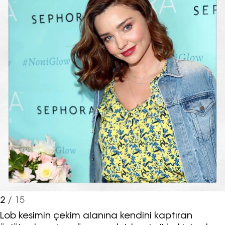
2
/ 15
Lob kesimin çekim alanına kendini kaptıran