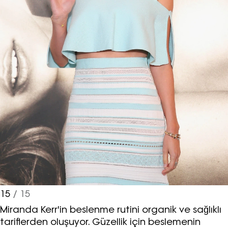
15
/ 15
Miranda Kerr'in beslenme rutini organik ve sağlıklı
tariflerden oluşuyor. Güzellik için beslemenin