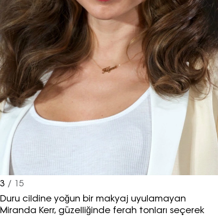
3
/ 15
Duru cildine yoğun bir makyaj uyulamayan
Miranda Kerr, güzelliğinde ferah tonları seçerek