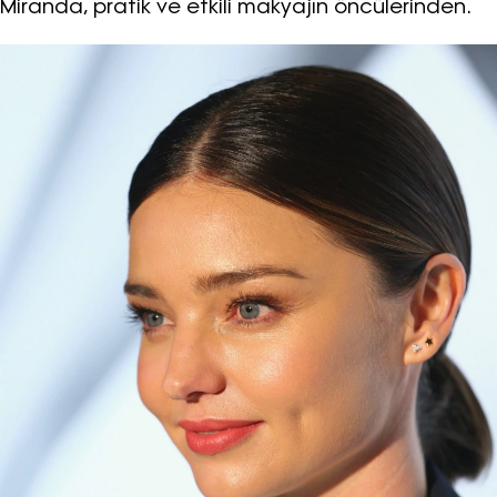
Miranda, pratik ve etkili makyajın öncülerinden.