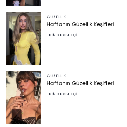
GÜZELLIK
Haftanın Güzellik Keşifleri
EKİN KURBETÇİ
GÜZELLIK
Haftanın Güzellik Keşifleri
EKİN KURBETÇİ