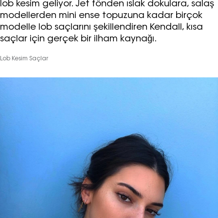
lob kesim geliyor. Jet fönden ıslak dokulara, salaş
modellerden mini ense topuzuna kadar birçok
modelle lob saçlarını şekillendiren Kendall, kısa
saçlar için gerçek bir ilham kaynağı.
Lob Kesim Saçlar