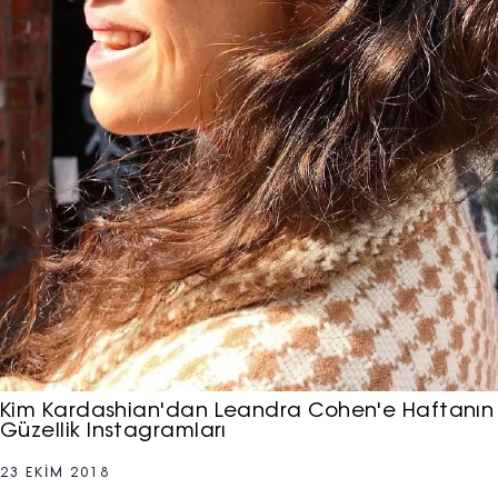
Kim Kardashian'dan Leandra Cohen'e Haftanın
Güzellik Instagramları
23 EKIM 2018