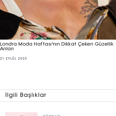
Londra Moda Haftası'nın Dikkat Çeken Güzellik
Anları
21 EYLÜL 2023
İlgili Başlıklar