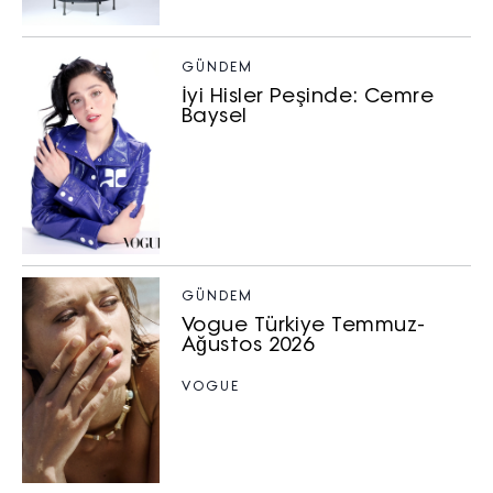
GÜNDEM
İyi Hisler Peşinde: Cemre
Baysel
GÜNDEM
Vogue Türkiye Temmuz-
Ağustos 2026
VOGUE