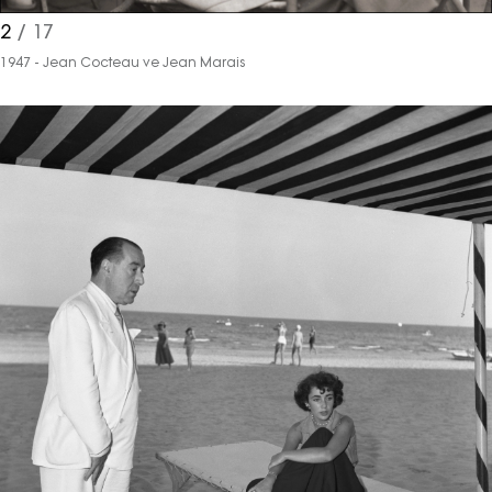
2
/ 17
1947 - Jean Cocteau ve Jean Marais