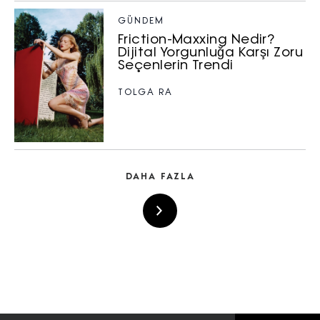
GÜNDEM
Friction-Maxxing Nedir?
Dijital Yorgunluğa Karşı Zoru
Seçenlerin Trendi
TOLGA RA
DAHA FAZLA