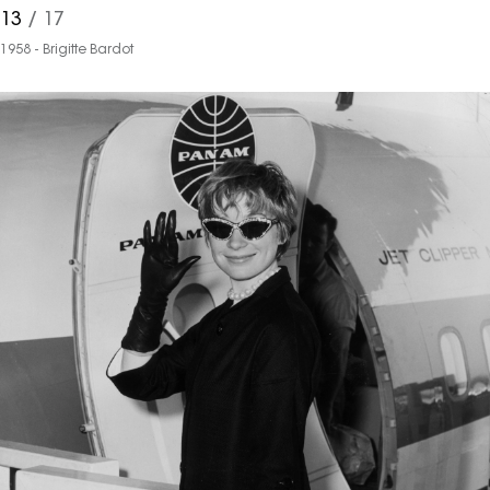
13
/ 17
1958 - Brigitte Bardot