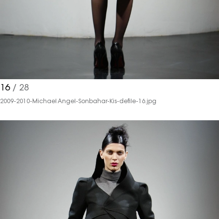
16
/ 28
2009-2010-Michael Angel-Sonbahar-Kis-defile-16.jpg