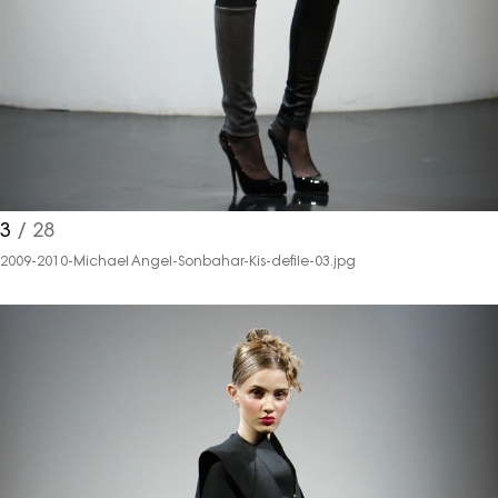
3
/ 28
2009-2010-Michael Angel-Sonbahar-Kis-defile-03.jpg