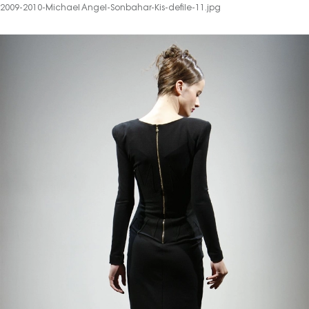
2009-2010-Michael Angel-Sonbahar-Kis-defile-11.jpg