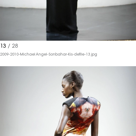
13
/ 28
2009-2010-Michael Angel-Sonbahar-Kis-defile-13.jpg