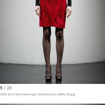
5
/ 28
2009-2010-Michael Angel-Sonbahar-Kis-defile-05.jpg