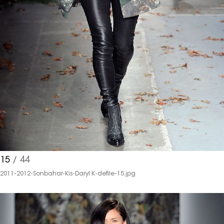
15
/ 44
2011-2012-Sonbahar-Kis-Daryl K-defile-15.jpg