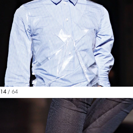
14
/ 64